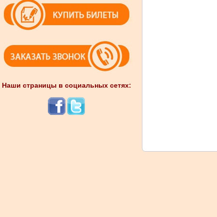
Наши страницы в социальных сетях: